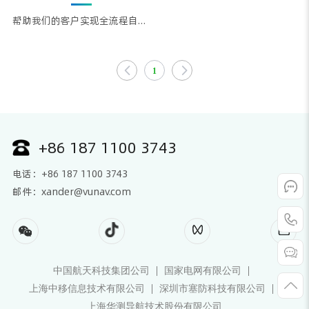
帮助我们的客户实现全流程自动
化、智能化测试，通过能力规
划、资源配置，构建能提高测试
容量与测试效率，并降低实验室
1
人员重复劳动和设备成本的测试
系统
+86 187 1100 3743
电话：+86 187 1100 3743
邮件：xander@vunav.com
中国航天科技集团公司
国家电网有限公司
上海中移信息技术有限公司
深圳市塞防科技有限公司
上海华测导航技术股份有限公司