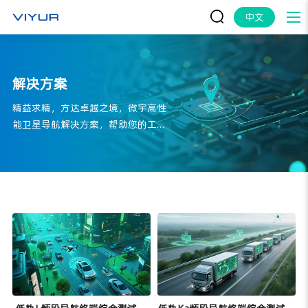
中文
解决方案
精益求精，方达卓越之境，微宇高性
能卫星导航解决方案，帮助您的工程
师大胆创新。